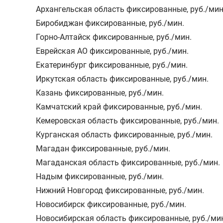
Архангельская область фиксированные
,
руб./мин
Биробиджан фиксированные
,
руб./мин.
Горно-Алтайск фиксированные
,
руб./мин.
Еврейская АО фиксированные
,
руб./мин.
Екатеринбург фиксированные
,
руб./мин.
Иркутская область фиксированные
,
руб./мин.
Казань фиксированные
,
руб./мин.
Камчатский край фиксированные
,
руб./мин.
Кемеровская область фиксированные
,
руб./мин.
Курганская область фиксированные
,
руб./мин.
Магадан фиксированные
,
руб./мин.
Магаданская область фиксированные
,
руб./мин.
Надым фиксированные
,
руб./мин.
Нижний Новгород фиксированные
,
руб./мин.
Новосибирск фиксированные
,
руб./мин.
Новосибирская область фиксированные
,
руб./ми