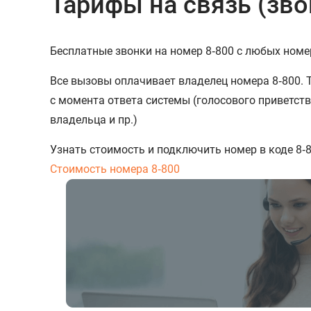
Тарифы на связь (зво
Бесплатные звонки на номер 8‑800 с любых номе
Все вызовы оплачивает владелец номера 8‑800. 
с момента ответа системы (голосового приветств
владельца и пр.)
Узнать стоимость и подключить номер в коде 8‑
Стоимость номера 8‑800