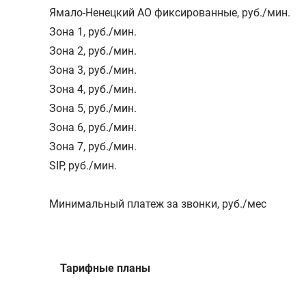
Ямало-Ненецкий АО фиксированные
,
руб./мин.
Зона 1
,
руб./мин.
Зона 2
,
руб./мин.
Зона 3
,
руб./мин.
Зона 4
,
руб./мин.
Зона 5
,
руб./мин.
Зона 6
,
руб./мин.
Зона 7
,
руб./мин.
SIP
,
руб./мин.
Минимальный платеж за звонки, руб./мес
Тарифные планы