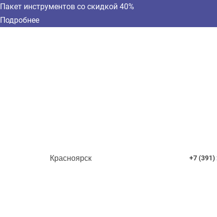
Пакет инструментов со скидкой 40%
Подробнее
Красноярск
+7 (391)