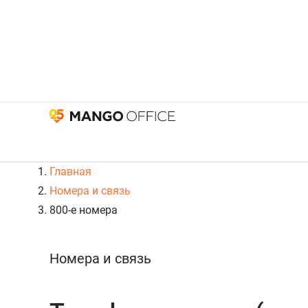
Главная
Номера и связь
800-е номера
Номера и связь