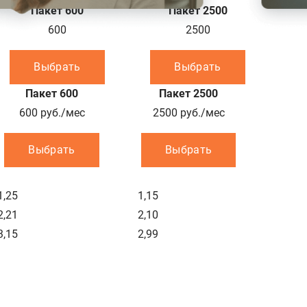
Пакет 600
Пакет 2500
600
2500
Выбрать
Выбрать
Пакет 600
Пакет 2500
600
руб./мес
2500
руб./мес
Выбрать
Выбрать
1,25
1,15
2,21
2,10
3,15
2,99