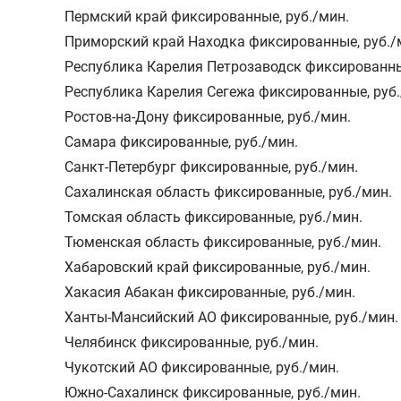
Пермский край фиксированные
,
руб./мин.
Приморский край Находка фиксированные
,
руб./
Республика Карелия Петрозаводск фиксированн
Республика Карелия Сегежа фиксированные
,
руб
Ростов-на-Дону фиксированные
,
руб./мин.
Самара фиксированные
,
руб./мин.
Санкт-Петербург фиксированные
,
руб./мин.
Сахалинская область фиксированные
,
руб./мин.
Томская область фиксированные
,
руб./мин.
Тюменская область фиксированные
,
руб./мин.
Хабаровский край фиксированные
,
руб./мин.
Хакасия Абакан фиксированные
,
руб./мин.
Ханты-Мансийский АО фиксированные
,
руб./мин.
Челябинск фиксированные
,
руб./мин.
Чукотский АО фиксированные
,
руб./мин.
Южно-Сахалинск фиксированные
,
руб./мин.