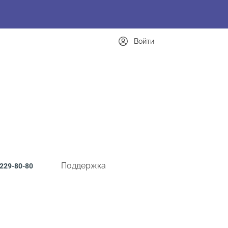
Войти
Поддержка
229-80-80