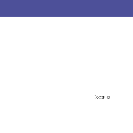
Корзина